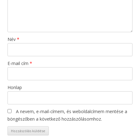
Név
*
E-mail cím
*
Honlap
A nevem, e-mail-címem, és weboldalcímem mentése a
böngészőben a következő hozzászólásomhoz.